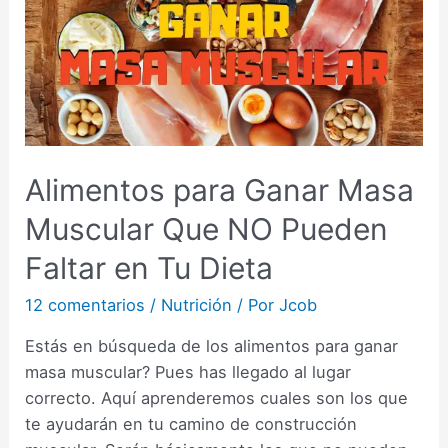
Alimentos para Ganar Masa
Muscular Que NO Pueden
Faltar en Tu Dieta
12 comentarios
/
Nutrición
/ Por
Jcob
Estás en búsqueda de los alimentos para ganar
masa muscular? Pues has llegado al lugar
correcto. Aquí aprenderemos cuales son los que
te ayudarán en tu camino de construcción