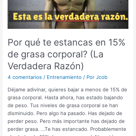
Por qué te estancas en 15%
de grasa corporal? (La
Verdadera Razón)
4 comentarios
/
Entrenamiento
/ Por
Jcob
Déjame adivinar, quieres bajar a menos de 15% de
grasa corporal. Hasta ahora, has estado bajando
de peso. Tus niveles de grasa corporal se han
disminuido. Pero algo ha pasado. Has dejado de
perder peso. Pero más importante has dejado de
perder grasa. …Te has estancado. Probablemente