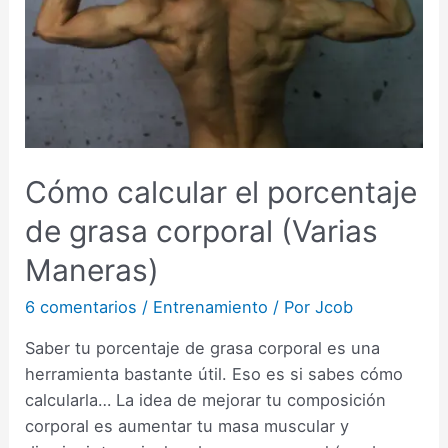
Cómo calcular el porcentaje
de grasa corporal (Varias
Maneras)
6 comentarios
/
Entrenamiento
/ Por
Jcob
Saber tu porcentaje de grasa corporal es una
herramienta bastante útil. Eso es si sabes cómo
calcularla… La idea de mejorar tu composición
corporal es aumentar tu masa muscular y