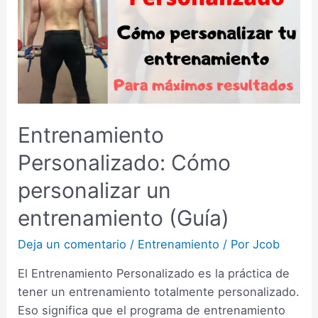
Entrenamiento
Personalizado: Cómo
personalizar un
entrenamiento (Guía)
Deja un comentario
/
Entrenamiento
/ Por
Jcob
El Entrenamiento Personalizado es la práctica de
tener un entrenamiento totalmente personalizado.
Eso significa que el programa de entrenamiento