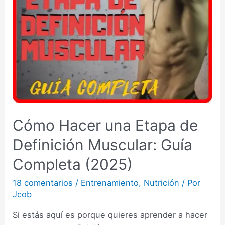
Cómo Hacer una Etapa de
Definición Muscular: Guía
Completa (2025)
18 comentarios
/
Entrenamiento
,
Nutrición
/ Por
Jcob
Si estás aquí es porque quieres aprender a hacer