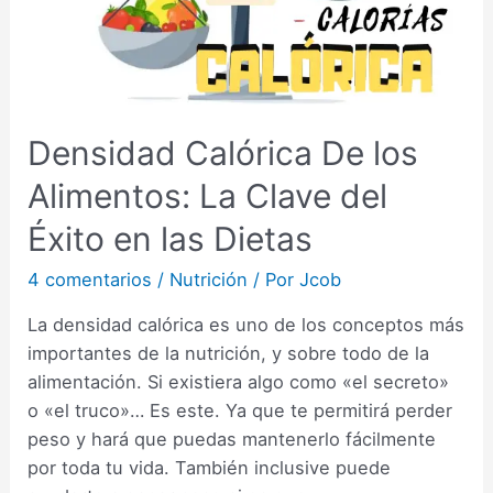
Densidad Calórica De los
Alimentos: La Clave del
Éxito en las Dietas
4 comentarios
/
Nutrición
/ Por
Jcob
La densidad calórica es uno de los conceptos más
importantes de la nutrición, y sobre todo de la
alimentación. Si existiera algo como «el secreto»
o «el truco»… Es este. Ya que te permitirá perder
peso y hará que puedas mantenerlo fácilmente
por toda tu vida. También inclusive puede