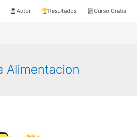
Autor
Resultados
Curso Gratis
a Alimentacion