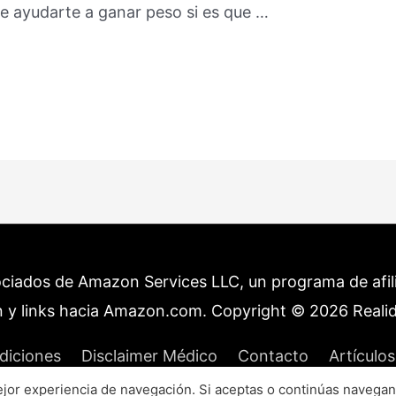
de ayudarte a ganar peso si es que …
ociados de Amazon Services LLC, un programa de afilia
 y links hacia Amazon.com. Copyright © 2026
Reali
diciones
Disclaimer Médico
Contacto
Artículos
or experiencia de navegación. Si aceptas o continúas navegan