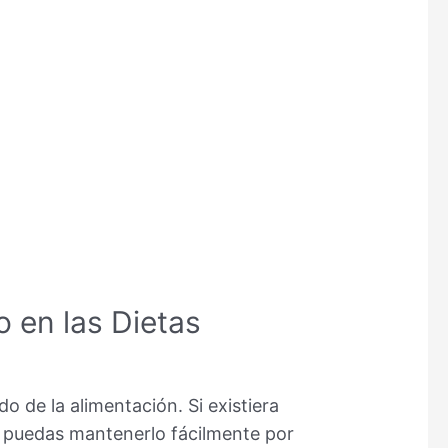
o en las Dietas
o de la alimentación. Si existiera
e puedas mantenerlo fácilmente por