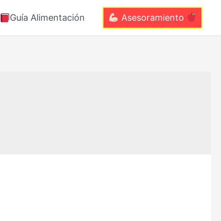
Guía Alimentación
Asesoramiento