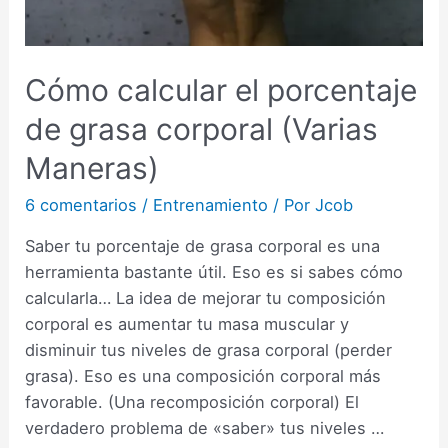
Cómo calcular el porcentaje
de grasa corporal (Varias
Maneras)
6 comentarios
/
Entrenamiento
/ Por
Jcob
Saber tu porcentaje de grasa corporal es una
herramienta bastante útil. Eso es si sabes cómo
calcularla… La idea de mejorar tu composición
corporal es aumentar tu masa muscular y
disminuir tus niveles de grasa corporal (perder
grasa). Eso es una composición corporal más
favorable. (Una recomposición corporal) El
verdadero problema de «saber» tus niveles …