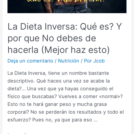
La Dieta Inversa: Qué es? Y
por que No debes de
hacerla (Mejor haz esto)
Deja un comentario
/
Nutrición
/ Por
Jcob
La Dieta Inversa, tiene un nombre bastante
descriptivo. Qué haces una vez se acabe la
dieta?… Una vez que ya hayas conseguido el
físico que buscabas? Vuelves a comer «normal»?
Esto no te hará ganar peso y mucha grasa
corporal? No se perderán los resultados y todo el
esfuerzo? Pues no, ya que para eso …