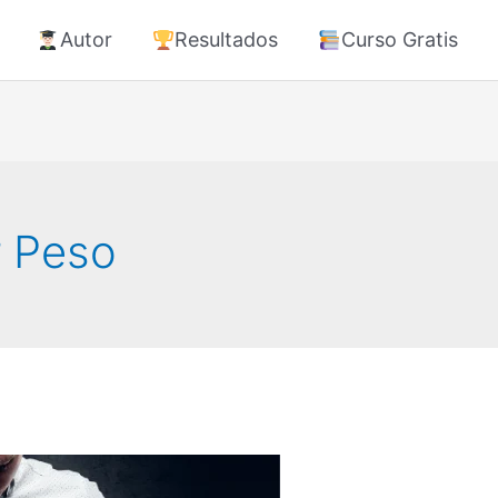
Autor
Resultados
Curso Gratis
r Peso