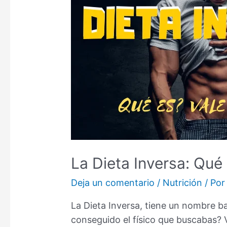
La Dieta Inversa: Qué
Deja un comentario
/
Nutrición
/ Po
La Dieta Inversa, tiene un nombre b
conseguido el físico que buscabas?