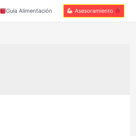
Guía Alimentación
Asesoramiento