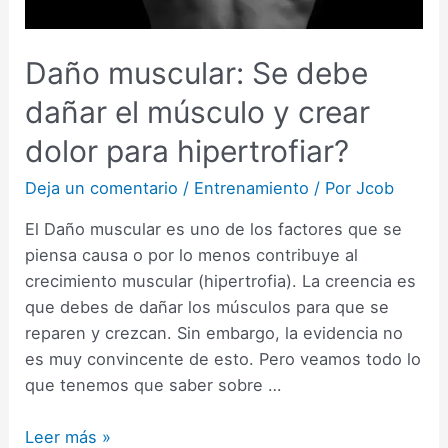
Daño muscular: Se debe
dañar el músculo y crear
dolor para hipertrofiar?
Deja un comentario
/
Entrenamiento
/ Por
Jcob
El Daño muscular es uno de los factores que se
piensa causa o por lo menos contribuye al
crecimiento muscular (hipertrofia). La creencia es
que debes de dañar los músculos para que se
reparen y crezcan. Sin embargo, la evidencia no
es muy convincente de esto. Pero veamos todo lo
que tenemos que saber sobre …
Daño
Leer más »