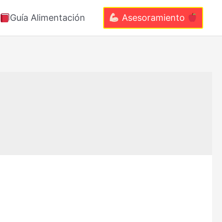
Guía Alimentación
Asesoramiento