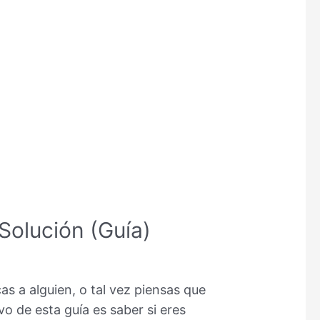
Solución (Guía)
s a alguien, o tal vez piensas que
vo de esta guía es saber si eres