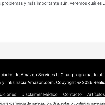
us problemas y más importante aún, veremos cuál es 
ociados de Amazon Services LLC, un programa de afilia
 y links hacia Amazon.com. Copyright © 2026
Reali
diciones
Disclaimer Médico
Contacto
Artículos
or experiencia de navegación. Si aceptas o continúas navegan