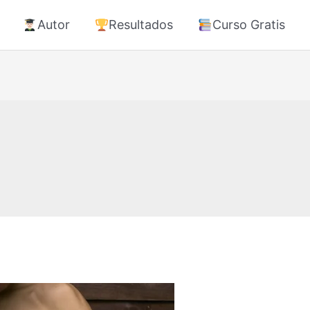
Autor
Resultados
Curso Gratis