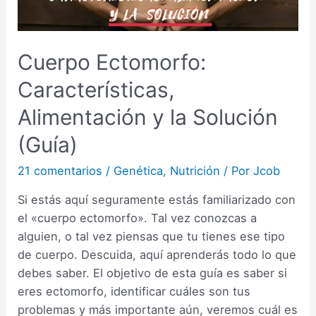
Cuerpo Ectomorfo:
Características,
Alimentación y la Solución
(Guía)
21 comentarios
/
Genética
,
Nutrición
/ Por
Jcob
Si estás aquí seguramente estás familiarizado con
el «cuerpo ectomorfo». Tal vez conozcas a
alguien, o tal vez piensas que tu tienes ese tipo
de cuerpo. Descuida, aquí aprenderás todo lo que
debes saber. El objetivo de esta guía es saber si
eres ectomorfo, identificar cuáles son tus
problemas y más importante aún, veremos cuál es