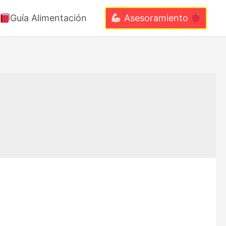
Guía Alimentación
Asesoramiento