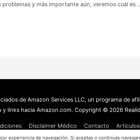
us problemas y más importante aún, veremos cuál es 
ociados de Amazon Services LLC, un programa de afilia
 y links hacia Amazon.com. Copyright © 2026
Reali
diciones
Disclaimer Médico
Contacto
Artículos
or experiencia de navegación. Si aceptas o continúas navegan