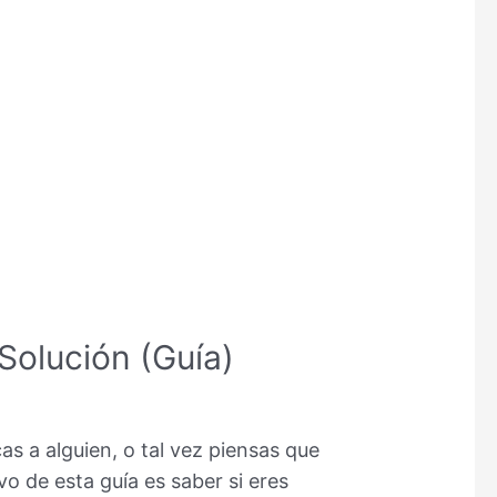
Solución (Guía)
s a alguien, o tal vez piensas que
vo de esta guía es saber si eres