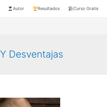
Autor
Resultados
Curso Gratis
 Y Desventajas