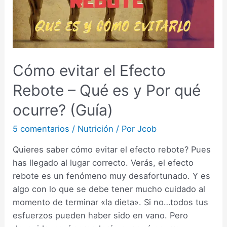
Cómo evitar el Efecto
Rebote – Qué es y Por qué
ocurre? (Guía)
5 comentarios
/
Nutrición
/ Por
Jcob
Quieres saber cómo evitar el efecto rebote? Pues
has llegado al lugar correcto. Verás, el efecto
rebote es un fenómeno muy desafortunado. Y es
algo con lo que se debe tener mucho cuidado al
momento de terminar «la dieta». Si no…todos tus
esfuerzos pueden haber sido en vano. Pero