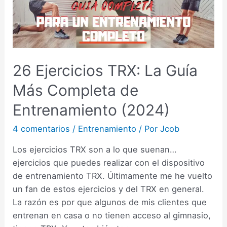
26 Ejercicios TRX: La Guía
Más Completa de
Entrenamiento (2024)
4 comentarios
/
Entrenamiento
/ Por
Jcob
Los ejercicios TRX son a lo que suenan…
ejercicios que puedes realizar con el dispositivo
de entrenamiento TRX. Últimamente me he vuelto
un fan de estos ejercicios y del TRX en general.
La razón es por que algunos de mis clientes que
entrenan en casa o no tienen acceso al gimnasio,