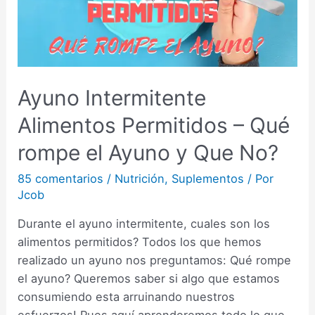
Ayuno Intermitente
Alimentos Permitidos – Qué
rompe el Ayuno y Que No?
85 comentarios
/
Nutrición
,
Suplementos
/ Por
Jcob
Durante el ayuno intermitente, cuales son los
alimentos permitidos? Todos los que hemos
realizado un ayuno nos preguntamos: Qué rompe
el ayuno? Queremos saber si algo que estamos
consumiendo esta arruinando nuestros