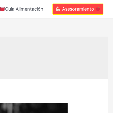
Guía Alimentación
Asesoramiento