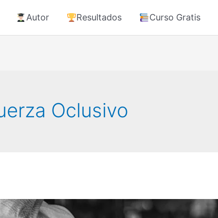
Autor
Resultados
Curso Gratis
uerza Oclusivo