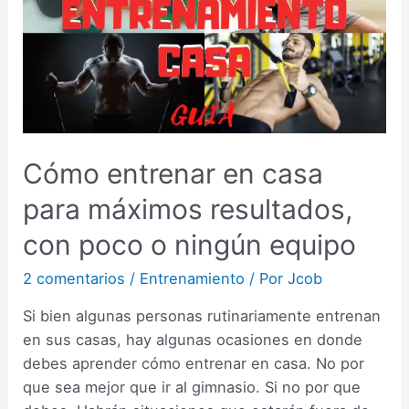
Cómo entrenar en casa
para máximos resultados,
con poco o ningún equipo
2 comentarios
/
Entrenamiento
/ Por
Jcob
Si bien algunas personas rutinariamente entrenan
en sus casas, hay algunas ocasiones en donde
debes aprender cómo entrenar en casa. No por
que sea mejor que ir al gimnasio. Si no por que