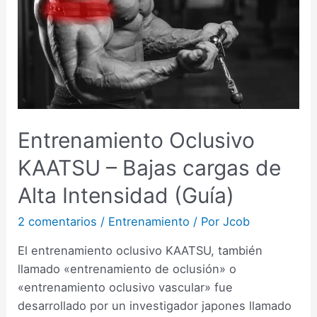
Entrenamiento Oclusivo
KAATSU – Bajas cargas de
Alta Intensidad (Guía)
2 comentarios
/
Entrenamiento
/ Por
Jcob
El entrenamiento oclusivo KAATSU, también
llamado «entrenamiento de oclusión» o
«entrenamiento oclusivo vascular» fue
desarrollado por un investigador japones llamado