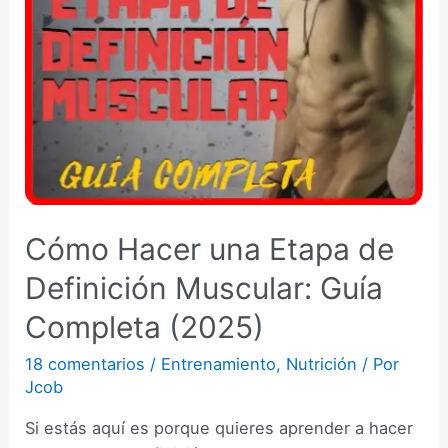
Cómo Hacer una Etapa de
Definición Muscular: Guía
Completa (2025)
18 comentarios
/
Entrenamiento
,
Nutrición
/ Por
Jcob
Si estás aquí es porque quieres aprender a hacer