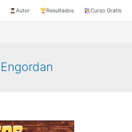
Autor
Resultados
Curso Gratis
e Engordan