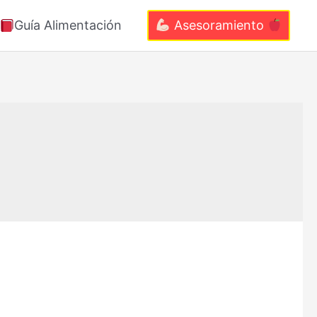
Guía Alimentación
Asesoramiento