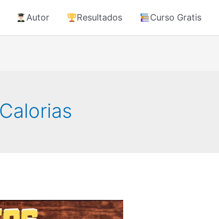
Autor
Resultados
Curso Gratis
Calorias