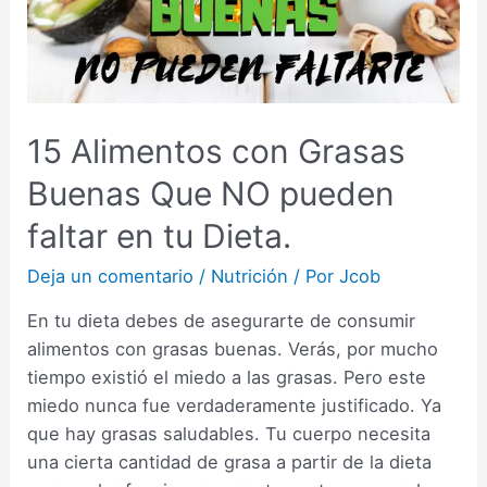
15 Alimentos con Grasas
Buenas Que NO pueden
faltar en tu Dieta.
Deja un comentario
/
Nutrición
/ Por
Jcob
En tu dieta debes de asegurarte de consumir
alimentos con grasas buenas. Verás, por mucho
tiempo existió el miedo a las grasas. Pero este
miedo nunca fue verdaderamente justificado. Ya
que hay grasas saludables. Tu cuerpo necesita
una cierta cantidad de grasa a partir de la dieta