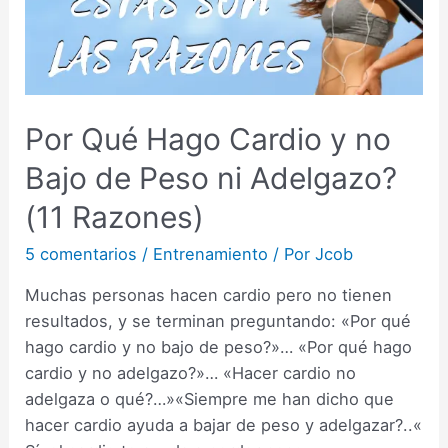
Por Qué Hago Cardio y no
Bajo de Peso ni Adelgazo?
(11 Razones)
5 comentarios
/
Entrenamiento
/ Por
Jcob
Muchas personas hacen cardio pero no tienen
resultados, y se terminan preguntando: «Por qué
hago cardio y no bajo de peso?»… «Por qué hago
cardio y no adelgazo?»… «Hacer cardio no
adelgaza o qué?…»«Siempre me han dicho que
hacer cardio ayuda a bajar de peso y adelgazar?..«