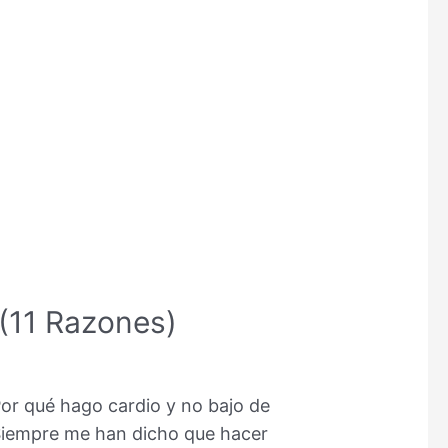
(11 Razones)
or qué hago cardio y no bajo de
Siempre me han dicho que hacer