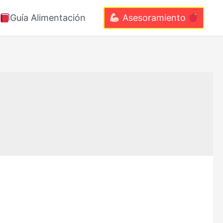
Guía Alimentación
Asesoramiento