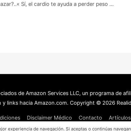
azar?..« Sí, el cardio te ayuda a perder peso …
ociados de Amazon Services LLC, un programa de afilia
 y links hacia Amazon.com. Copyright © 2026
Reali
diciones
Disclaimer Médico
Contacto
Artículos
or experiencia de navegación. Si aceptas o continúas navegan