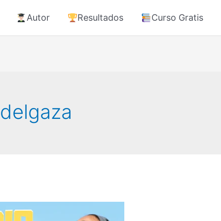
Autor
Resultados
Curso Gratis
Adelgaza