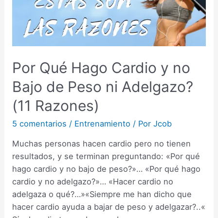
Por Qué Hago Cardio y no
Bajo de Peso ni Adelgazo?
(11 Razones)
5 comentarios
/
Entrenamiento
/ Por
Jcob
Muchas personas hacen cardio pero no tienen
resultados, y se terminan preguntando: «Por qué
hago cardio y no bajo de peso?»… «Por qué hago
cardio y no adelgazo?»… «Hacer cardio no
adelgaza o qué?…»«Siempre me han dicho que
hacer cardio ayuda a bajar de peso y adelgazar?..«