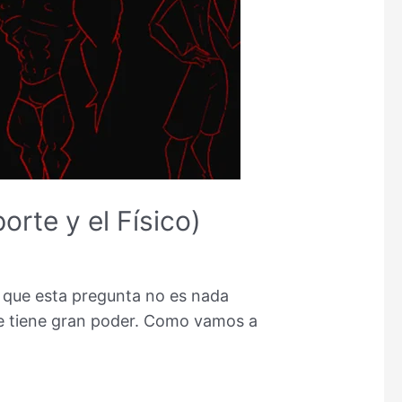
orte y el Físico)
 que esta pregunta no es nada
que tiene gran poder. Como vamos a