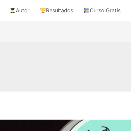
Autor
Resultados
Curso Gratis