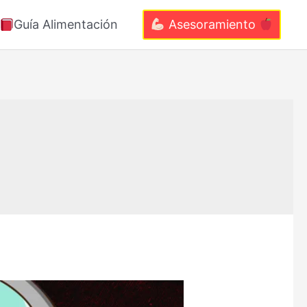
Guía Alimentación
Asesoramiento