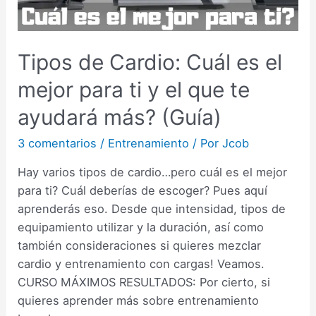
Tipos de Cardio: Cuál es el
mejor para ti y el que te
ayudará más? (Guía)
3 comentarios
/
Entrenamiento
/ Por
Jcob
Hay varios tipos de cardio…pero cuál es el mejor
para ti? Cuál deberías de escoger? Pues aquí
aprenderás eso. Desde que intensidad, tipos de
equipamiento utilizar y la duración, así como
también consideraciones si quieres mezclar
cardio y entrenamiento con cargas! Veamos.
CURSO MÁXIMOS RESULTADOS: Por cierto, si
quieres aprender más sobre entrenamiento