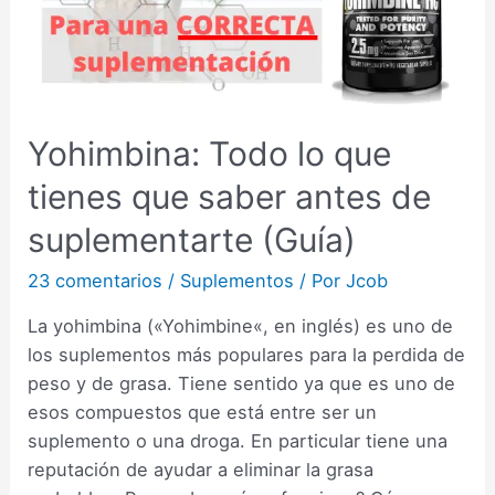
Yohimbina: Todo lo que
tienes que saber antes de
suplementarte (Guía)
23 comentarios
/
Suplementos
/ Por
Jcob
La yohimbina («Yohimbine«, en inglés) es uno de
los suplementos más populares para la perdida de
peso y de grasa. Tiene sentido ya que es uno de
esos compuestos que está entre ser un
suplemento o una droga. En particular tiene una
reputación de ayudar a eliminar la grasa