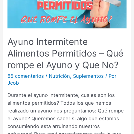
Ayuno Intermitente
Alimentos Permitidos – Qué
rompe el Ayuno y Que No?
85 comentarios
/
Nutrición
,
Suplementos
/ Por
Jcob
Durante el ayuno intermitente, cuales son los
alimentos permitidos? Todos los que hemos
realizado un ayuno nos preguntamos: Qué rompe
el ayuno? Queremos saber si algo que estamos
consumiendo esta arruinando nuestros