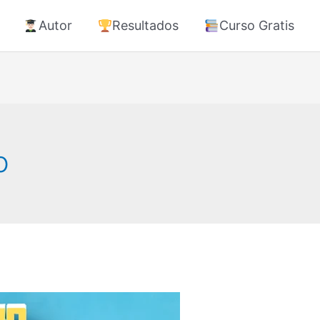
Autor
Resultados
Curso Gratis
o