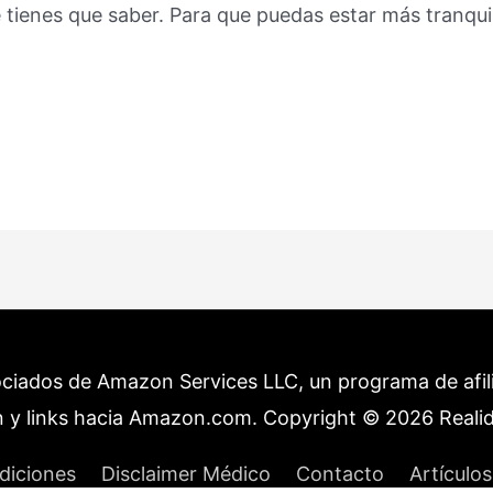
 tienes que saber. Para que puedas estar más tranqu
ociados de Amazon Services LLC, un programa de afilia
 y links hacia Amazon.com. Copyright © 2026
Reali
diciones
Disclaimer Médico
Contacto
Artículos