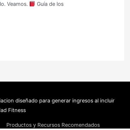
ilo. Veamos.
Guía de los
cion diseñado para generar ingresos al incluir
dad Fitness
Productos y Recursos Recomendados