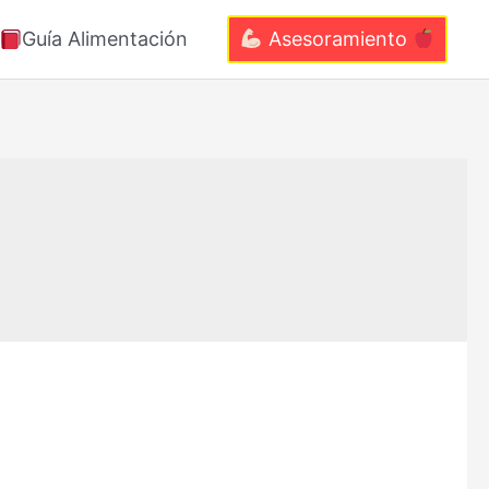
Guía Alimentación
Asesoramiento