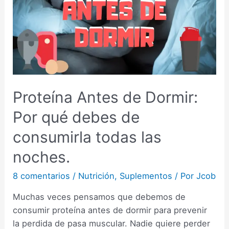
Proteína Antes de Dormir:
Por qué debes de
consumirla todas las
noches.
8 comentarios
/
Nutrición
,
Suplementos
/ Por
Jcob
Muchas veces pensamos que debemos de
consumir proteína antes de dormir para prevenir
la perdida de pasa muscular. Nadie quiere perder