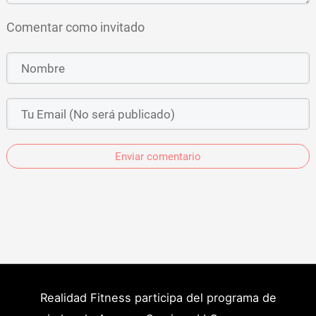
Comentar como invitado
Enviar comentario
Realidad Fitness participa del programa de