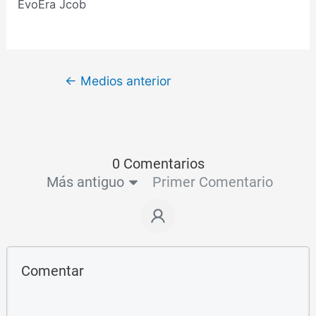
EvoEra Jcob
←
Medios anterior
0 Comentarios
Más antiguo
Primer Comentario