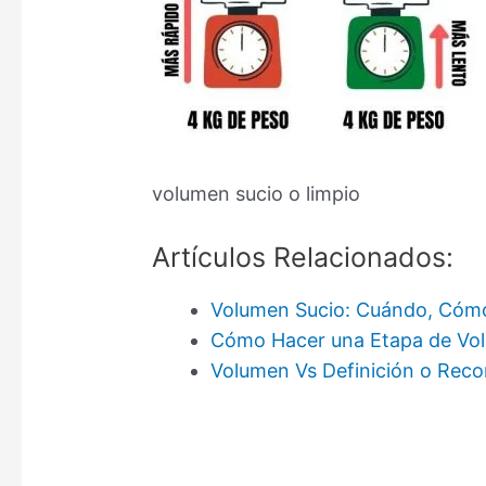
volumen sucio o limpio
Artículos Relacionados:
Volumen Sucio: Cuándo, Cómo
Cómo Hacer una Etapa de Vol
Volumen Vs Definición o Rec