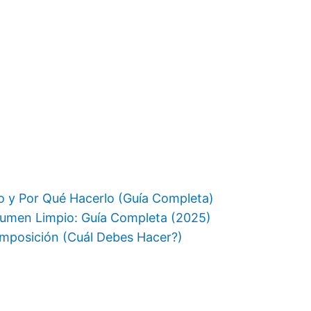
 y Por Qué Hacerlo (Guía Completa)
umen Limpio: Guía Completa (2025)
omposición (Cuál Debes Hacer?)