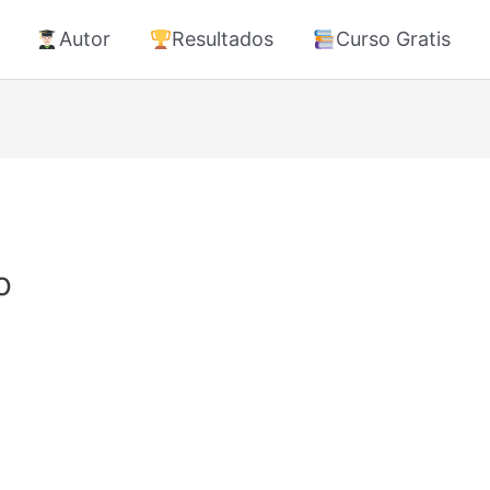
Autor
Resultados
Curso Gratis
o