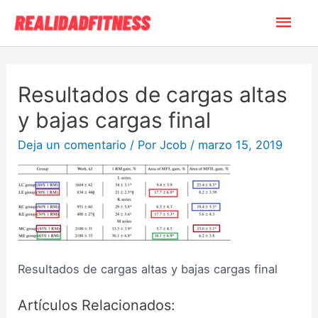
Resultados de cargas altas
y bajas cargas final
Deja un comentario
/ Por
Jcob
/
marzo 15, 2019
Resultados de cargas altas y bajas cargas final
Artículos Relacionados: