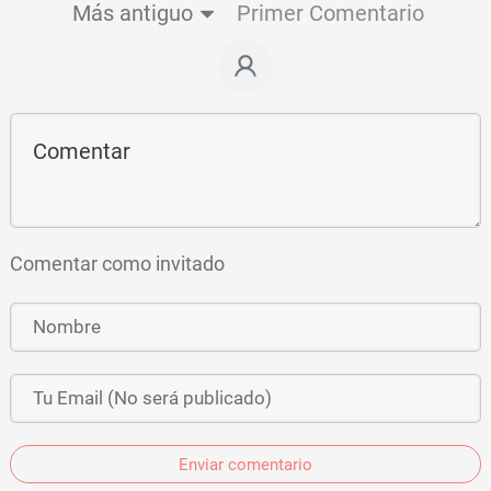
Más antiguo
Primer Comentario
Comentar como invitado
Enviar comentario