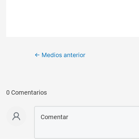
←
Medios anterior
0 Comentarios