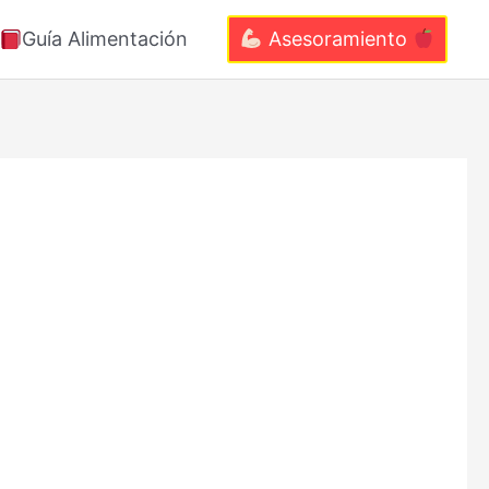
Guía Alimentación
Asesoramiento