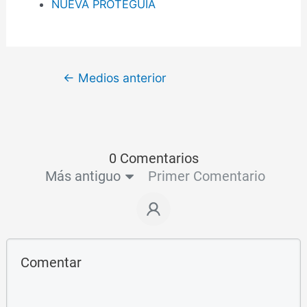
NUEVA PROTEGUIA
←
Medios anterior
0 Comentarios
Más antiguo
Primer Comentario