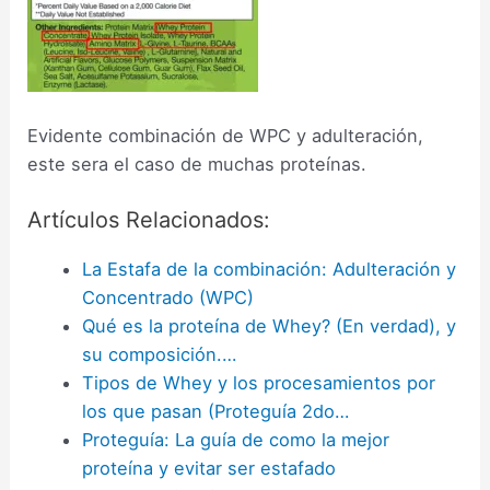
Evidente combinación de WPC y adulteración,
este sera el caso de muchas proteínas.
Artículos Relacionados:
La Estafa de la combinación: Adulteración y
Concentrado (WPC)
Qué es la proteína de Whey? (En verdad), y
su composición.…
Tipos de Whey y los procesamientos por
los que pasan (Proteguía 2do…
Proteguía: La guía de como la mejor
proteína y evitar ser estafado