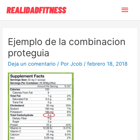
Ejemplo de la combinacion
proteguia
Deja un comentario
/ Por
Jcob
/
febrero 18, 2018