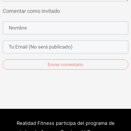
Comentar como invitado
Enviar comentario
Realidad Fitness participa del programa de