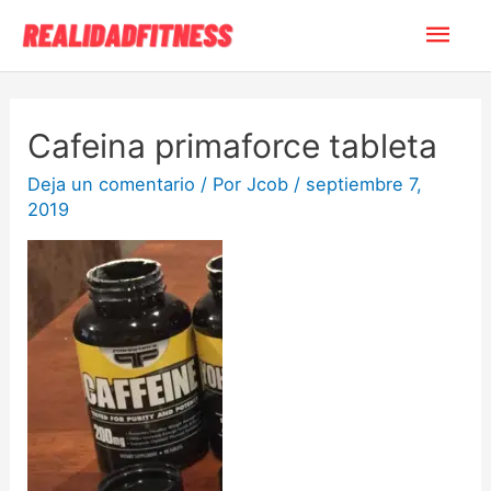
Cafeina primaforce tableta
Deja un comentario
/ Por
Jcob
/
septiembre 7,
2019