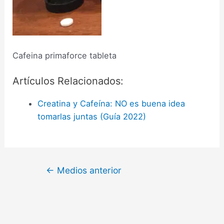
Cafeina primaforce tableta
Artículos Relacionados:
Creatina y Cafeína: NO es buena idea
tomarlas juntas (Guía 2022)
←
Medios anterior