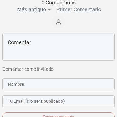
0 Comentarios
Más antiguo
Primer Comentario
Comentar como invitado
Enviar comentario