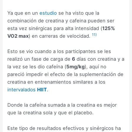
Ya que en un
estudio
se ha visto que la
combinación de creatina y cafeina pueden ser
esta vez sinérgicas para alta intensidad (
125%
11)
VO2 max
) en carreras de velocidad.
Esto se vio cuando a los participantes se les
realizó un fase de carga de
6
días con creatina y a
la vez se les dio cafeína (
5mg/kg
), aquí no
pareció impedir el efecto de la suplementación de
creatina en entrenamientos similares a los
intervalados
HIIT
.
Donde la cafeína sumada a la creatina es mejor
que la creatina sola y que el placebo.
Este tipo de resultados efectivos y sinérgicos ha