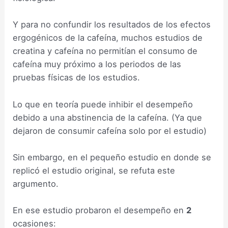
Y para no confundir los resultados de los efectos
ergogénicos de la cafeína, muchos estudios de
creatina y cafeína no permitían el consumo de
cafeína muy próximo a los periodos de las
pruebas físicas de los estudios.
Lo que en teoría puede inhibir el desempeño
debido a una abstinencia de la cafeína. (Ya que
dejaron de consumir cafeína solo por el estudio)
Sin embargo, en el pequeño estudio en donde se
replicó el estudio original, se refuta este
argumento.
En ese estudio probaron el desempeño en
2
ocasiones: