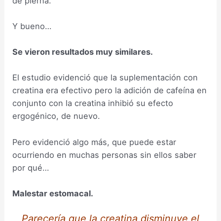
de pierna.
Y bueno…
Se vieron resultados muy similares.
El estudio evidenció que la suplementación con
creatina era efectivo pero la adición de cafeína en
conjunto con la creatina inhibió su efecto
ergogénico, de nuevo.
Pero evidenció algo más, que puede estar
ocurriendo en muchas personas sin ellos saber
por qué…
Malestar estomacal.
Parecería que la creatina disminuye el