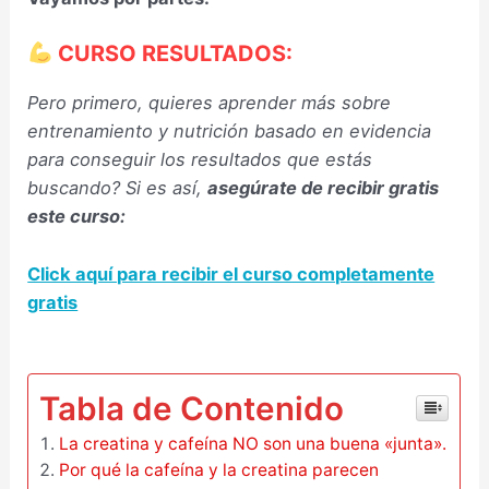
CURSO RESULTADOS:
Pero primero, quieres aprender más sobre
entrenamiento y nutrición basado en evidencia
para conseguir los resultados que estás
buscando? Si es así,
asegúrate de recibir gratis
este curso:
Click aquí para recibir el curso completamente
gratis
–
Tabla de Contenido
La creatina y cafeína NO son una buena «junta».
Por qué la cafeína y la creatina parecen