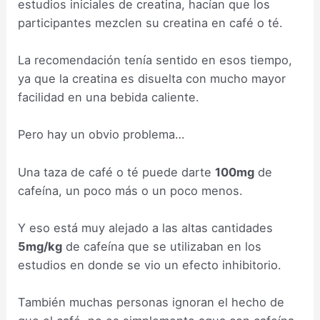
estudios iniciales de creatina, hacían que los
participantes mezclen su creatina en café o té.
La recomendación tenía sentido en esos tiempo,
ya que la creatina es disuelta con mucho mayor
facilidad en una bebida caliente.
Pero hay un obvio problema…
Una taza de café o té puede darte
100mg
de
cafeína, un poco más o un poco menos.
Y eso está muy alejado a las altas cantidades
5mg/kg
de cafeína que se utilizaban en los
estudios en donde se vio un efecto inhibitorio.
También muchas personas ignoran el hecho de