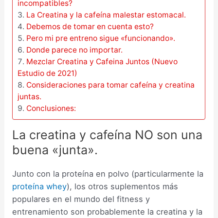
incompatibles?
La Creatina y la cafeína malestar estomacal.
Debemos de tomar en cuenta esto?
Pero mi pre entreno sigue «funcionando».
Donde parece no importar.
Mezclar Creatina y Cafeina Juntos (Nuevo
Estudio de 2021)
Consideraciones para tomar cafeína y creatina
juntas.
Conclusiones:
La creatina y cafeína NO son una
buena «junta».
Junto con la proteína en polvo (particularmente la
proteína whey
), los otros suplementos más
populares en el mundo del fitness y
entrenamiento son probablemente la creatina y la