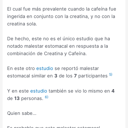
El cual fue más prevalente cuando la cafeína fue
ingerida en conjunto con la creatina, y no con la
creatina sola.
De hecho, este no es el único estudio que ha
notado malestar estomacal en respuesta a la
combinación de Creatina y Cafeína.
En este otro
estudio
se reportó malestar
5)
estomacal similar en
3
de los
7
participantes
Y en este
estudio
también se vio lo mismo en
4
6)
de
13
personas.
Quien sabe…