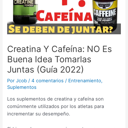
Creatina Y Cafeína: NO Es
Buena Idea Tomarlas
Juntas (Guía 2022)
Por
Jcob
/
4 comentarios
/
Entrenamiento
,
Suplementos
Los suplementos de creatina y cafeína son
comúnmente utilizados por los atletas para
incrementar su desempeño.