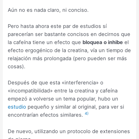
Aún no es nada claro, ni conciso.
Pero hasta ahora este par de estudios sí
parecerían ser bastante concisos en decirnos que
la cafeína tiene un efecto que
bloquea o inhibe
el
efecto ergogénico de la creatina, vía un tiempo de
relajación más prolongada (pero pueden ser más
cosas).
Después de que esta «interferencia» o
«incompatibilidad» entre la creatina y cafeína
empezó a volverse un tema popular, hubo un
estudio
pequeño y similar al original, para ver si
4)
encontrarían efectos similares.
De nuevo, utilizando un protocolo de extensiones