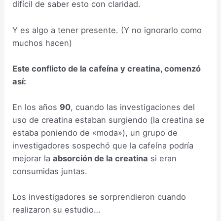
difícil de saber esto con claridad.
Y es algo a tener presente. (Y no ignorarlo como
muchos hacen)
Este conflicto de la cafeína y creatina, comenzó
así:
En los años
90
, cuando las investigaciones del
uso de creatina estaban surgiendo (la creatina se
estaba poniendo de «moda»), un grupo de
investigadores sospechó que la cafeína podría
mejorar la
absorción de la creatina
si eran
consumidas juntas.
Los investigadores se sorprendieron cuando
realizaron su estudio…