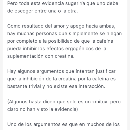
Pero toda esta evidencia sugeriría que uno debe
de escoger entre una o la otra.
Como resultado del amor y apego hacia ambas,
hay muchas personas que simplemente se niegan
por completo a la posibilidad de que la cafeína
pueda inhibir los efectos ergogénicos de la
suplementación con creatina.
Hay algunos argumentos que intentan justificar
que la inhibición de la creatina por la cafeína es
bastante trivial y no existe esa interacción.
(Algunos hasta dicen que solo es un «mito», pero
claro no han visto la evidencia)
Uno de los argumentos es que en muchos de los