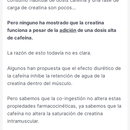
carga de creatina son pocos…
Pero ninguno ha mostrado que la creatina
funciona a pesar de la
adición
de una dosis alta
de cafeína.
La razón de esto todavía no es clara.
Algunos han propuesta que el efecto diurético de
la cafeína inhibe la retención de agua de la
creatina dentro del músculo.
Pero sabemos que la co-ingestión no altera estas
propiedades farmacocinéticas, ya sabemos que la
cafeína no altera la saturación de creatina
intramuscular.