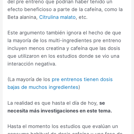
del pre entreno que podrían haber tenido un
efecto beneficioso a parte de la cafeína, como la
Beta alanina,
Citrulina malato
, etc.
Este argumento también ignora el hecho de que
la mayoría de los multi-ingredientes pre entreno
incluyen menos creatina y cafeína que las dosis
que utilizaron en los estudios donde se vio una
interacción negativa.
(La mayoría de los
pre entrenos tienen dosis
bajas de muchos ingredientes
)
La realidad es que hasta el día de hoy,
se
necesita más investigaciones en este tema.
Hasta el momento los estudios que evalúan un
consumo habitual de dosis cafeína y una fase de