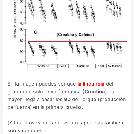
En la imagen puedes ver que
la linea roja
del
grupo que solo recibió creatina
(Creatina)
es
mayor, llega a pasar los
90
de Torque (producción
de fuerza) en la primera prueba.
(Y los otros valores de las otras pruebas también
son superiores.)