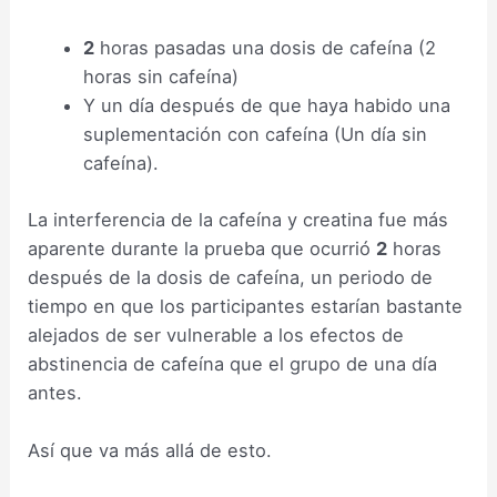
2
horas pasadas una dosis de cafeína (2
horas sin cafeína)
Y un día después de que haya habido una
suplementación con cafeína (Un día sin
cafeína).
La interferencia de la cafeína y creatina fue más
aparente durante la prueba que ocurrió
2
horas
después de la dosis de cafeína, un periodo de
tiempo en que los participantes estarían bastante
alejados de ser vulnerable a los efectos de
abstinencia de cafeína que el grupo de una día
antes.
Así que va más allá de esto.