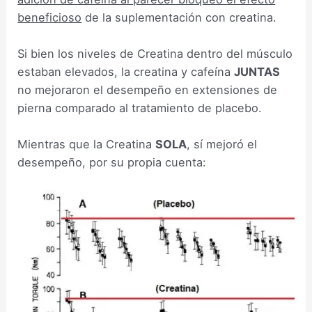
beneficioso
de la suplementación con creatina.
Si bien los niveles de Creatina dentro del músculo
estaban elevados, la creatina y cafeína
JUNTAS
no mejoraron el desempeño en extensiones de
pierna comparado al tratamiento de placebo.
Mientras que la Creatina
SOLA
, sí mejoró el
desempeño, por su propia cuenta: