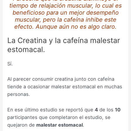
tiempo de relajación muscular, lo cual es
beneficioso para un mejor desempeño
muscular, pero la cafeína inhibe este
efecto. Aunque aún no es algo claro.
La Creatina y la cafeína malestar
estomacal.
Sí.
Al parecer consumir creatina junto con cafeína
tiende a ocasionar malestar estomacal en muchas
personas.
En ese último estudio se reportó que
4
de los
10
participantes que completaron el estudio, se
quejaron de
malestar estomacal
.