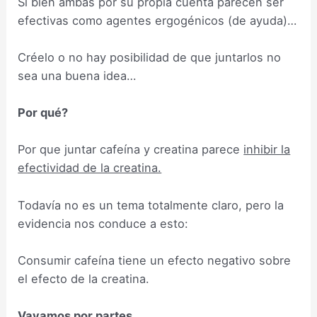
Si bien ambas por su propia cuenta parecen ser
efectivas como agentes ergogénicos (de ayuda)…
Créelo o no hay posibilidad de que juntarlos no
sea una buena idea…
Por qué?
Por que juntar cafeína y creatina parece
inhibir la
efectividad de la creatina.
Todavía no es un tema totalmente claro, pero la
evidencia nos conduce a esto:
Consumir cafeína tiene un efecto negativo sobre
el efecto de la creatina.
Vayamos por partes.