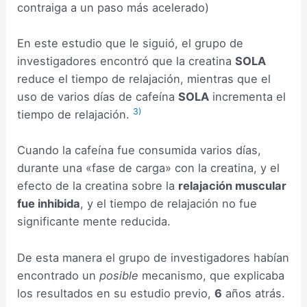
contraiga a un paso más acelerado)
En este estudio que le siguió, el grupo de
investigadores encontró que la creatina
SOLA
reduce el tiempo de relajación, mientras que el
uso de varios días de cafeína
SOLA
incrementa el
3)
tiempo de relajación.
Cuando la cafeína fue consumida varios días,
durante una «fase de carga» con la creatina, y el
efecto de la creatina sobre la
relajación muscular
fue inhibida
, y el tiempo de relajación no fue
significante mente reducida.
De esta manera el grupo de investigadores habían
encontrado un
posible
mecanismo, que explicaba
los resultados en su estudio previo,
6
años atrás.