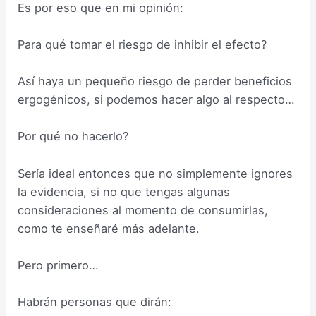
Es por eso que en mi opinión:
Para qué tomar el riesgo de inhibir el efecto?
Así haya un pequeño riesgo de perder beneficios
ergogénicos, si podemos hacer algo al respecto…
Por qué no hacerlo?
Sería ideal entonces que no simplemente ignores
la evidencia, si no que tengas algunas
consideraciones al momento de consumirlas,
como te enseñaré más adelante.
Pero primero…
Habrán personas que dirán: