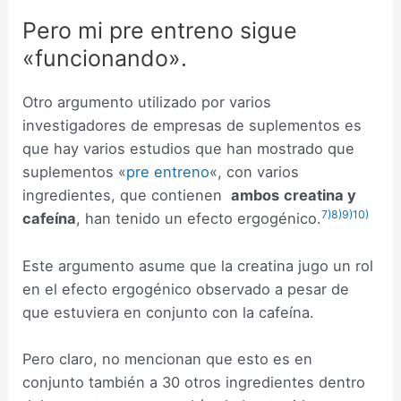
Pero mi pre entreno sigue
«funcionando».
Otro argumento utilizado por varios
investigadores de empresas de suplementos es
que hay varios estudios que han mostrado que
suplementos «
pre entreno
«, con varios
ingredientes, que contienen
ambos
creatina y
7)
8)
9)
10)
cafeína
, han tenido un efecto ergogénico.
Este argumento asume que la creatina jugo un rol
en el efecto ergogénico observado a pesar de
que estuviera en conjunto con la cafeína.
Pero claro, no mencionan que esto es en
conjunto también a 30 otros ingredientes dentro