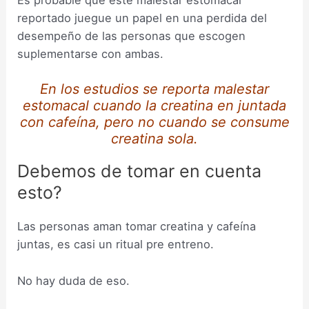
Es probable que este malestar estomacal
reportado juegue un papel en una perdida del
desempeño de las personas que escogen
suplementarse con ambas.
En los estudios se reporta malestar
estomacal cuando la creatina en juntada
con cafeína, pero no cuando se consume
creatina sola.
Debemos de tomar en cuenta
esto?
Las personas aman tomar creatina y cafeína
juntas, es casi un ritual pre entreno.
No hay duda de eso.