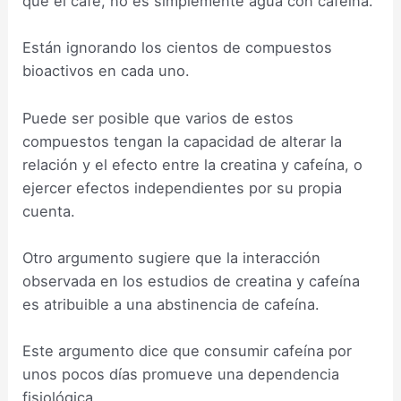
que el café, no es simplemente agua con cafeína.
Están ignorando los cientos de compuestos
bioactivos en cada uno.
Puede ser posible que varios de estos
compuestos tengan la capacidad de alterar la
relación y el efecto entre la creatina y cafeína, o
ejercer efectos independientes por su propia
cuenta.
Otro argumento sugiere que la interacción
observada en los estudios de creatina y cafeína
es atribuible a una abstinencia de cafeína.
Este argumento dice que consumir cafeína por
unos pocos días promueve una dependencia
fisiológica.