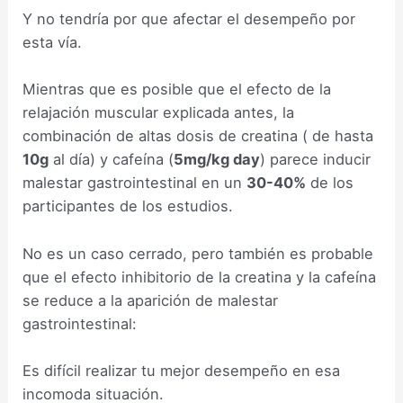
Y no tendría por que afectar el desempeño por
esta vía.
Mientras que es posible que el efecto de la
relajación muscular explicada antes, la
combinación de altas dosis de creatina ( de hasta
10g
al día) y cafeína (
5mg/kg day
) parece inducir
malestar gastrointestinal en un
30-40%
de los
participantes de los estudios.
No es un caso cerrado, pero también es probable
que el efecto inhibitorio de la creatina y la cafeína
se reduce a la aparición de malestar
gastrointestinal:
Es difícil realizar tu mejor desempeño en esa
incomoda situación.