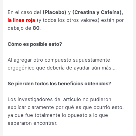
En el caso del
(Placebo)
y
(Creatina y Cafeína)
,
la linea roja
(y todos los otros valores) están por
debajo de
80
.
Cómo es posible esto?
Al agregar otro compuesto supuestamente
ergogénico que debería de ayudar aún más….
Se pierden todos los beneficios obtenidos?
Los investigadores del artículo no pudieron
explicar claramente por qué es que ocurrió esto,
ya que fue totalmente lo opuesto a lo que
esperaron encontrar.