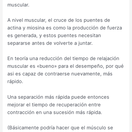
muscular.
A nivel muscular, el cruce de los puentes de
actina y miosina es como la producción de fuerza
es generada, y estos puentes necesitan
separarse antes de volverte a juntar.
En teoría una reducción del tiempo de relajación
muscular es «bueno» para el desempeño, por qué
asi es capaz de contraerse nuevamente, más
rápido.
Una separación más rápida puede entonces
mejorar el tiempo de recuperación entre
contracción en una sucesión más rápida.
(Básicamente podría hacer que el músculo se