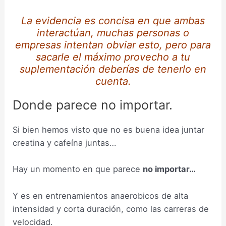
La evidencia es concisa en que ambas
interactúan, muchas personas o
empresas intentan obviar esto, pero para
sacarle el máximo provecho a tu
suplementación deberías de tenerlo en
cuenta.
Donde parece no importar.
Si bien hemos visto que no es buena idea juntar
creatina y cafeína juntas…
Hay un momento en que parece
no importar…
Y es en entrenamientos anaerobicos de alta
intensidad y corta duración, como las carreras de
velocidad.