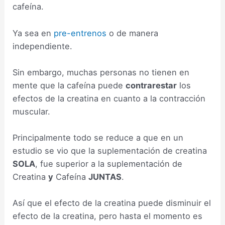
cafeína.
Ya sea en
pre-entrenos
o de manera
independiente.
Sin embargo, muchas personas no tienen en
mente que la cafeína puede
contrarestar
los
efectos de la creatina en cuanto a la contracción
muscular.
Principalmente todo se reduce a que en un
estudio se vio que la suplementación de creatina
SOLA
, fue superior a la suplementación de
Creatina
y
Cafeína
JUNTAS
.
Así que el efecto de la creatina puede disminuir el
efecto de la creatina, pero hasta el momento es