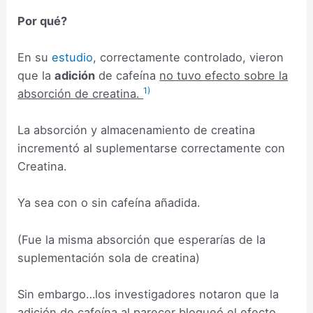
Por qué?
En su
estudio
, correctamente controlado, vieron
que la
adición
de cafeína
no tuvo efecto sobre la
1)
absorción de creatina.
La absorción y almacenamiento de creatina
incrementó al suplementarse correctamente con
Creatina.
Ya sea con o sin cafeína añadida.
(Fue la misma absorción que esperarías de la
suplementación sola de creatina)
Sin embargo…los investigadores notaron que la
adición de cafeína al parecer bloqueó el efecto