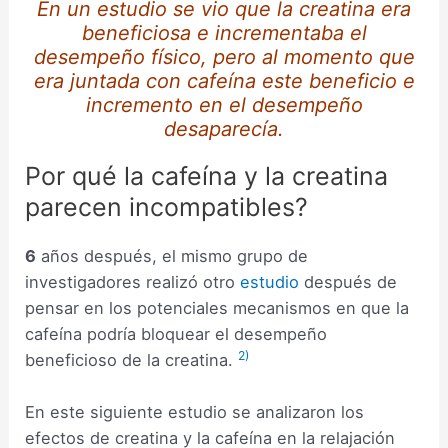
En un estudio se vio que la creatina era
beneficiosa e incrementaba el
desempeño físico, pero al momento que
era juntada con cafeína este beneficio e
incremento en el desempeño
desaparecía.
Por qué la cafeína y la creatina
parecen incompatibles?
6
años después, el mismo grupo de
investigadores realizó otro
estudio
después de
pensar en los potenciales mecanismos en que la
cafeína podría bloquear el desempeño
2)
beneficioso de la creatina.
En este siguiente estudio se analizaron los
efectos de creatina y la cafeína en la relajación