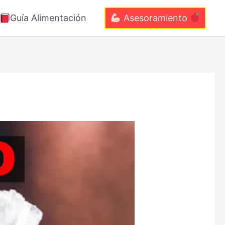
Guía Alimentación
Asesoramiento