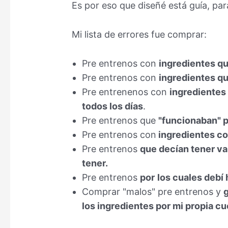
Es por eso que diseñé está guía, par
Mi lista de errores fue comprar:
Pre entrenos con
ingredientes q
Pre entrenos con
ingredientes qu
Pre entrenenos con
ingredientes
todos los días
.
Pre entrenos que
"funcionaban" p
Pre entrenos con
ingredientes co
Pre entrenos
que decían tener va
tener.
Pre entrenos
por
los cuales deb
Comprar "malos" pre entrenos y
los ingredientes por mi propia cu