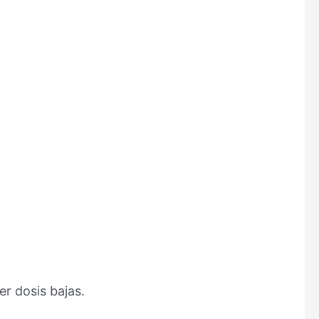
er dosis bajas.