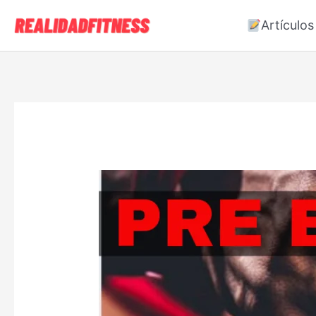
Artículos