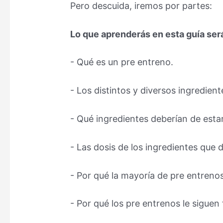
Pero descuida, iremos por partes:
Lo que aprenderás en esta guía ser
- Qué es un pre entreno.
- Los distintos y diversos ingredient
- Qué ingredientes deberían de esta
- Las dosis de los ingredientes que 
- Por qué la mayoría de pre entreno
- Por qué los pre entrenos le siguen