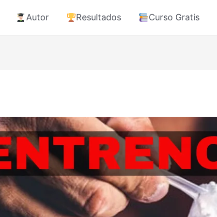
Autor
Resultados
Curso Gratis