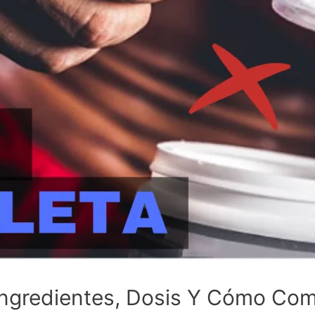
Ingredientes, Dosis Y Cómo Comp