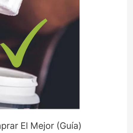
rar El Mejor (Guía)