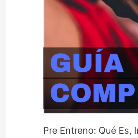
Pre Entreno: Qué Es, 