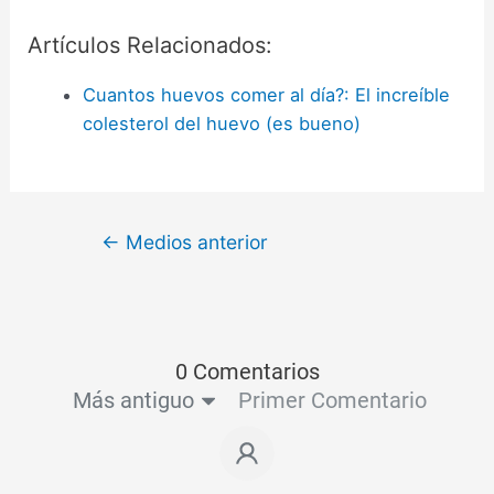
Artículos Relacionados:
Cuantos huevos comer al día?: El increíble
colesterol del huevo (es bueno)
←
Medios anterior
0 Comentarios
Más antiguo
Primer Comentario