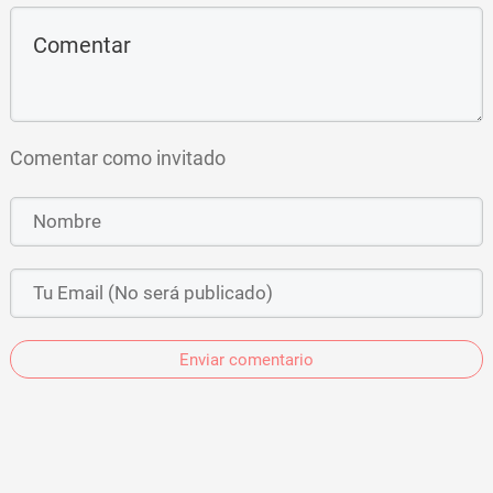
Comentar como invitado
Enviar comentario