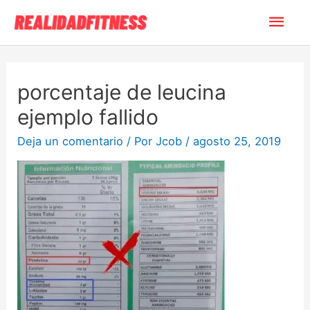
porcentaje de leucina
ejemplo fallido
Deja un comentario
/ Por
Jcob
/
agosto 25, 2019