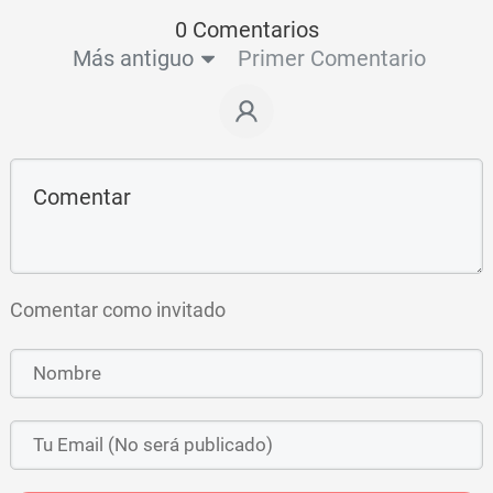
0 Comentarios
Más antiguo
Primer Comentario
Comentar como invitado