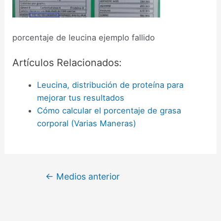
porcentaje de leucina ejemplo fallido
Artículos Relacionados:
Leucina, distribución de proteína para
mejorar tus resultados
Cómo calcular el porcentaje de grasa
corporal (Varias Maneras)
←
Medios anterior