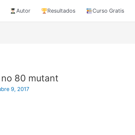
Autor
Resultados
Curso Gratis
 no 80 mutant
ubre 9, 2017