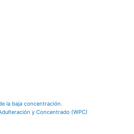
e la baja concentración.
 Adulteración y Concentrado (WPC)