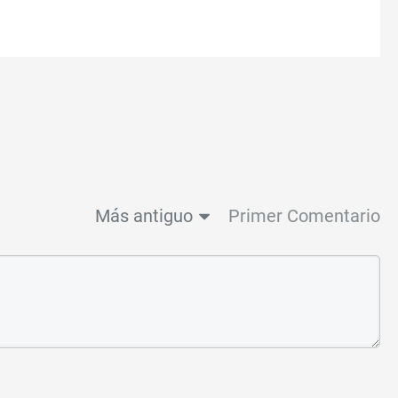
Más antiguo
Primer Comentario