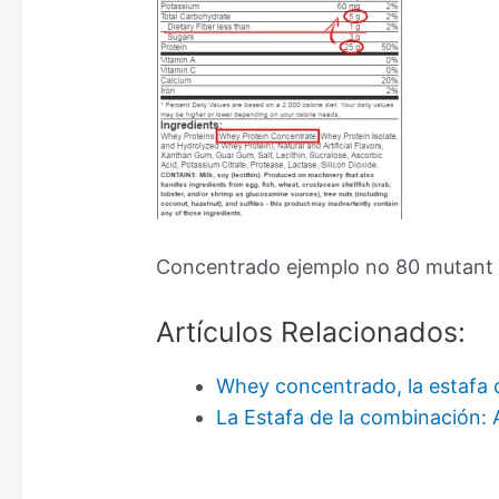
Concentrado ejemplo no 80 mutant
Artículos Relacionados:
Whey concentrado, la estafa d
La Estafa de la combinación: