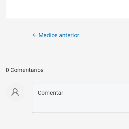
←
Medios anterior
0 Comentarios