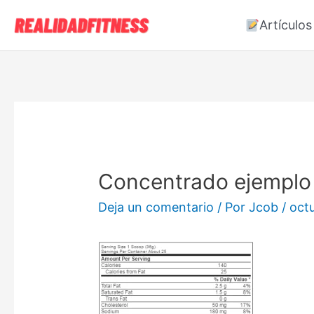
Artículos
Concentrado ejemplo
Deja un comentario
/ Por
Jcob
/
oct