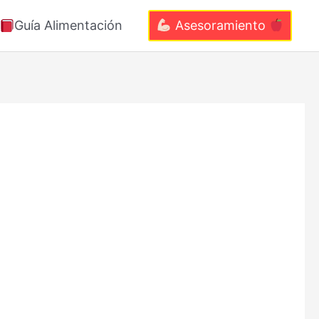
Guía Alimentación
Asesoramiento