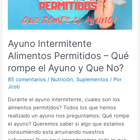
Ayuno Intermitente
Alimentos Permitidos – Qué
rompe el Ayuno y Que No?
85 comentarios
/
Nutrición
,
Suplementos
/ Por
Jcob
Durante el ayuno intermitente, cuales son los
alimentos permitidos? Todos los que hemos
realizado un ayuno nos preguntamos: Qué rompe
el ayuno? Queremos saber si algo que estamos
consumiendo esta arruinando nuestros