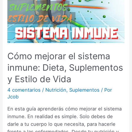
Cómo mejorar el sistema
inmune: Dieta, Suplementos
y Estilo de Vida
4 comentarios
/
Nutrición
,
Suplementos
/ Por
Jcob
En esta guía aprenderás cómo mejorar el sistema
inmune. En realidad es simple. Solo debes de
darle a tu cuerpo lo que necesita, para hacerle
frente a las enfermedades. Desde tu nutrición y