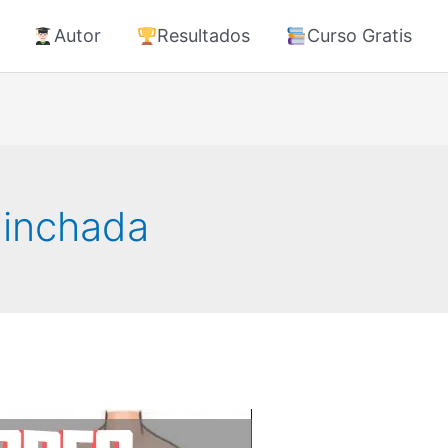
Autor
Resultados
Curso Gratis
Hinchada