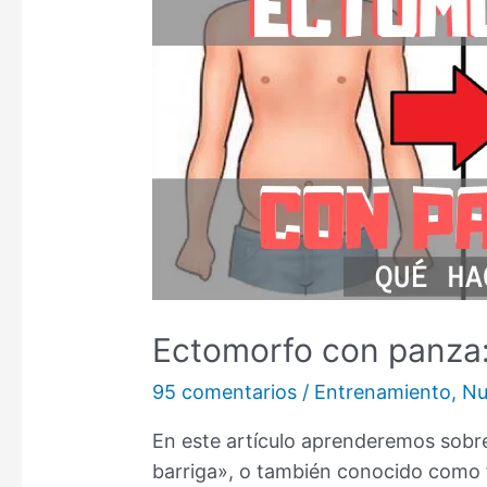
Ectomorfo con panza: 
95 comentarios
/
Entrenamiento
,
Nu
En este artículo aprenderemos sob
barriga», o también conocido como