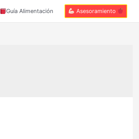
Guía Alimentación
Asesoramiento