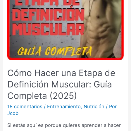
Cómo Hacer una Etapa de
Definición Muscular: Guía
Completa (2025)
18 comentarios
/
Entrenamiento
,
Nutrición
/ Por
Jcob
Si estás aquí es porque quieres aprender a hacer