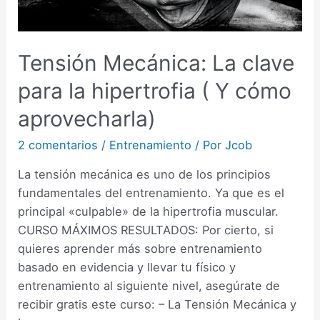
Tensión Mecánica: La clave
para la hipertrofia ( Y cómo
aprovecharla)
2 comentarios
/
Entrenamiento
/ Por
Jcob
La tensión mecánica es uno de los principios
fundamentales del entrenamiento. Ya que es el
principal «culpable» de la hipertrofia muscular.
CURSO MÁXIMOS RESULTADOS: Por cierto, si
quieres aprender más sobre entrenamiento
basado en evidencia y llevar tu físico y
entrenamiento al siguiente nivel, asegúrate de
recibir gratis este curso: – La Tensión Mecánica y