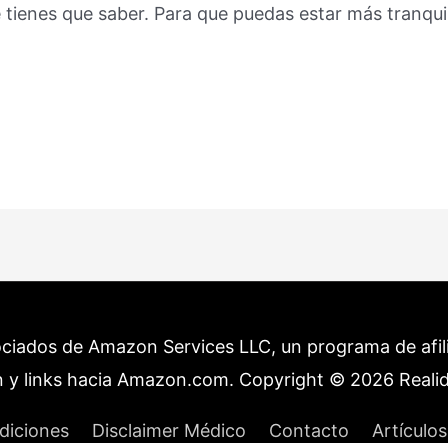
 tienes que saber. Para que puedas estar más tranqu
ociados de Amazon Services LLC, un programa de afilia
 y links hacia Amazon.com. Copyright © 2026
Reali
diciones
Disclaimer Médico
Contacto
Artículos