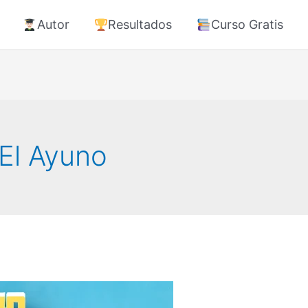
Autor
Resultados
Curso Gratis
El Ayuno