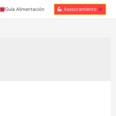
Guía Alimentación
Asesoramiento